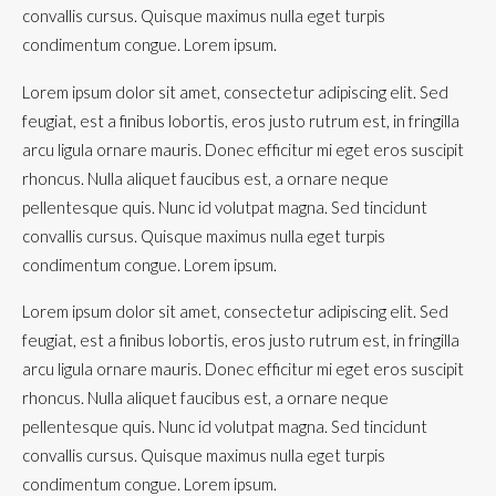
convallis cursus. Quisque maximus nulla eget turpis
condimentum congue. Lorem ipsum.
Lorem ipsum dolor sit amet, consectetur adipiscing elit. Sed
feugiat, est a finibus lobortis, eros justo rutrum est, in fringilla
arcu ligula ornare mauris. Donec efficitur mi eget eros suscipit
rhoncus. Nulla aliquet faucibus est, a ornare neque
pellentesque quis. Nunc id volutpat magna. Sed tincidunt
convallis cursus. Quisque maximus nulla eget turpis
condimentum congue. Lorem ipsum.
Lorem ipsum dolor sit amet, consectetur adipiscing elit. Sed
feugiat, est a finibus lobortis, eros justo rutrum est, in fringilla
arcu ligula ornare mauris. Donec efficitur mi eget eros suscipit
rhoncus. Nulla aliquet faucibus est, a ornare neque
pellentesque quis. Nunc id volutpat magna. Sed tincidunt
convallis cursus. Quisque maximus nulla eget turpis
condimentum congue. Lorem ipsum.